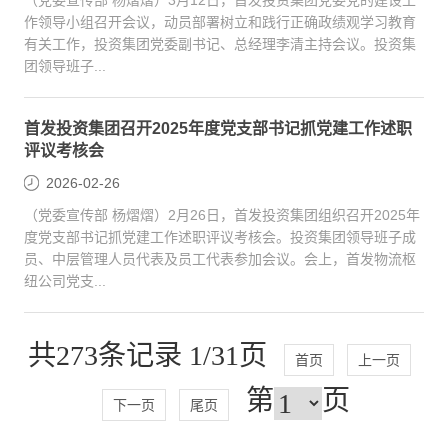
作领导小组召开会议，动员部署树立和践行正确政绩观学习教育
有关工作，投资集团党委副书记、总经理李清主持会议。投资集
团领导班子...
首发投资集团召开2025年度党支部书记抓党建工作述职
评议考核会
2026-02-26
（党委宣传部 杨熠熠）2月26日，首发投资集团组织召开2025年
度党支部书记抓党建工作述职评议考核会。投资集团领导班子成
员、中层管理人员代表及员工代表参加会议。会上，首发物流枢
纽公司党支...
共273条记录 1/31页
首页
上一页
第
页
下一页
尾页