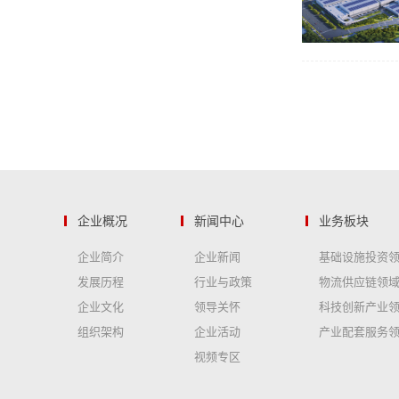
企业概况
新闻中心
业务板块
企业简介
企业新闻
基础设施投资
发展历程
行业与政策
物流供应链领
企业文化
领导关怀
科技创新产业
组织架构
企业活动
产业配套服务
视频专区