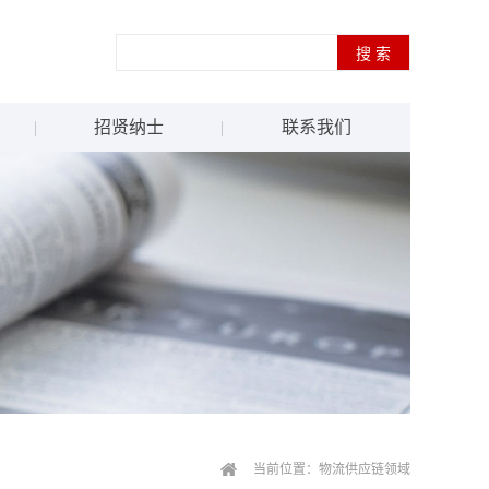
招贤纳士
联系我们
当前位置：
物流供应链领域