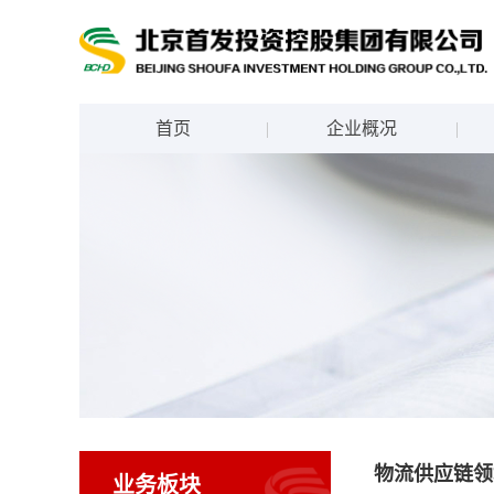
首页
企业概况
物流供应链领
业务板块