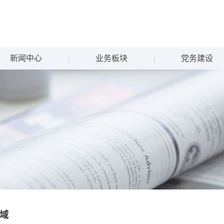
新闻中心
业务板块
党务建设
域