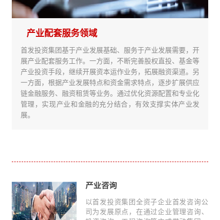
产业配套服务领域
首发投资集团基于产业发展基础、服务于产业发展需要，开
展产业配套服务工作。一方面，不断完善股权直投、基金等
产业投资手段，继续开展资本运作业务，拓展融资渠道。另
一方面，根据产业发展特点和资金需求特点，逐步扩展供应
链金融服务、融资租赁等业务。通过优化资源配置和专业化
管理，实现产业和金融的充分结合，有效支撑实体产业发
展。
产业咨询
以首发投资集团全资子企业首发咨询公
司为发展原点，在通过企业管理咨询、