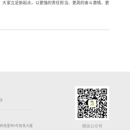
，大家立足新起点，以更强的责任担当、更高的奋斗激情、更
9
桥南里甲9号首发大厦
微信公众号