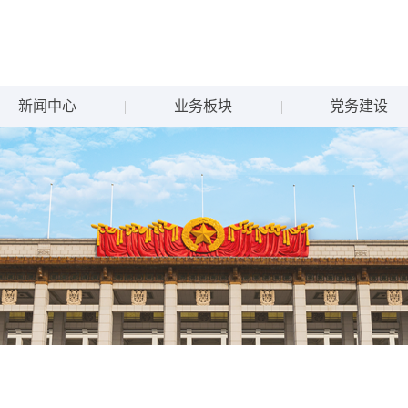
新闻中心
业务板块
党务建设