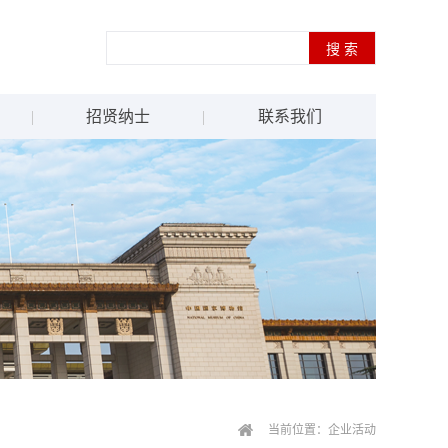
招贤纳士
联系我们
当前位置：
企业活动