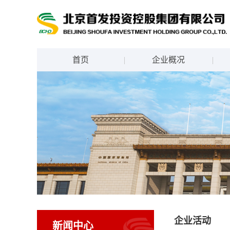
首页
企业概况
企业活动
新闻中心