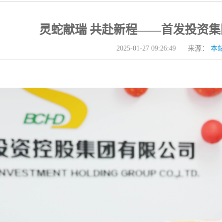
灵蛇献瑞 共赴新程——首发投资
本
2025-01-27 09:26:49
来源：