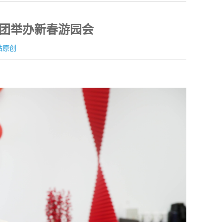
集团举办新春游园会
站原创