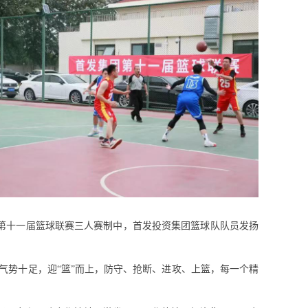
团第十一届篮球联赛三人赛制中，首发投资集团篮球队队员发扬
气势十足，迎“篮”而上，防守、抢断、进攻、上篮，每一个精