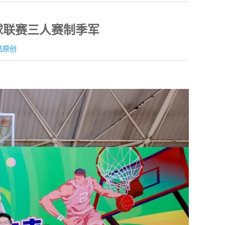
球联赛三人赛制季军
站原创