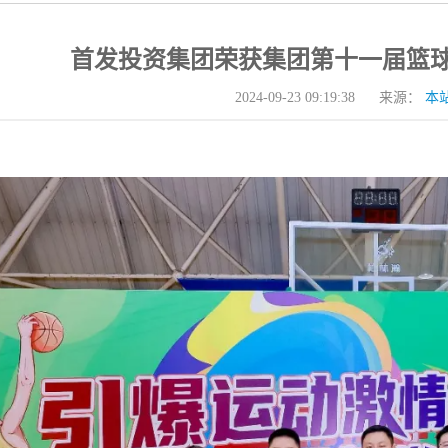
首发投资集团荣获集团第十一届篮
本
2024-09-23 09:19:38
来源：