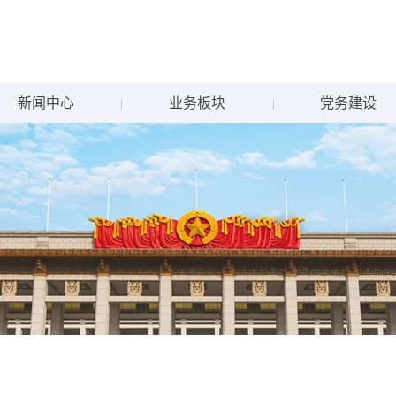
新闻中心
业务板块
党务建设