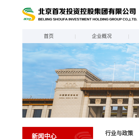
首页
企业概况
行业与政策
新闻中心