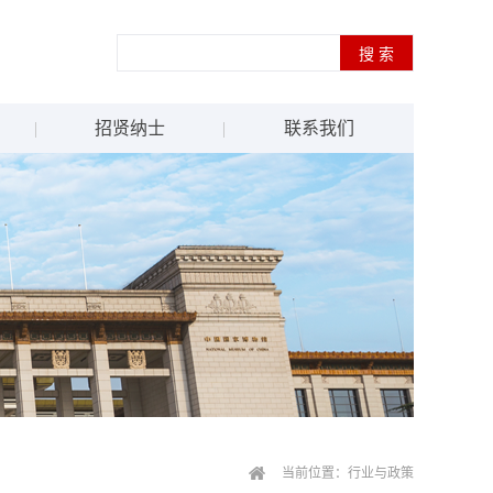
招贤纳士
联系我们
当前位置：
行业与政策