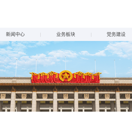
新闻中心
业务板块
党务建设