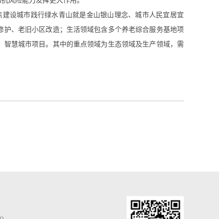
和抗风险能力发挥更大作用。
聚焦建设城市践行绿水青山就是金山银山理念、城市人民宜居宜
修护、老旧小区改造；生活领域包含多个养老综合服务基地项
、智慧城市项目。其中的重点领域为生态领域及生产领域，需